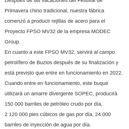
Después de las vacaciones del Festival de
Primavera chino tradicional, nuestra fábrica
comenzó a producir rejillas de acero para el
Proyecto FPSO MV32 de la empresa MODEC
Group.
En cuanto a este FPSO MV32, servirá al campo
petrolífero de Buzios después de su finalización y
está previsto que entre en funcionamiento en 2022.
Cuando entre en funcionamiento, este buque
utilizará un amarre divergente SOPEC, producirá
150 000 barriles de petróleo crudo por día,
2 120 000 pies cúbicos de gas por día, 24 000
barriles de inyección de agua por día.