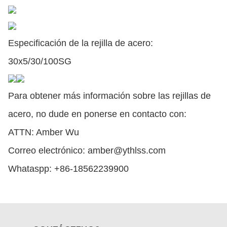
Especificación de la rejilla de acero:
30x5/30/100SG
Para obtener más información sobre las rejillas de
acero, no dude en ponerse en contacto con:
ATTN: Amber Wu
Correo electrónico: amber@ythlss.com
Whataspp: +86-18562239900